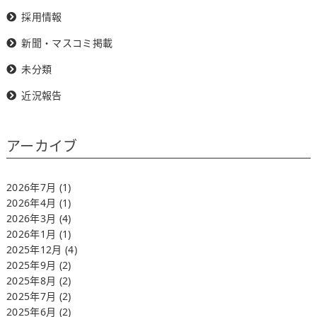
採用情報
新聞・マスコミ掲載
未分類
近況報告
アーカイブ
2026年7月
(1)
2026年4月
(1)
2026年3月
(4)
2026年1月
(1)
2025年12月
(4)
2025年9月
(2)
2025年8月
(2)
2025年7月
(2)
2025年6月
(2)