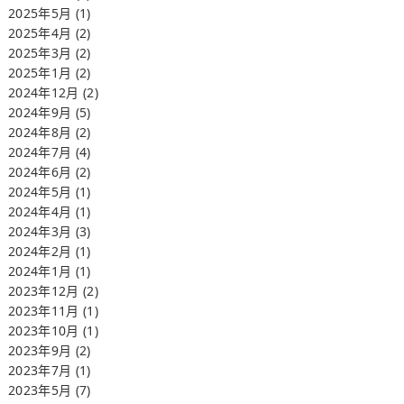
2025年5月
(1)
2025年4月
(2)
2025年3月
(2)
2025年1月
(2)
2024年12月
(2)
2024年9月
(5)
2024年8月
(2)
2024年7月
(4)
2024年6月
(2)
2024年5月
(1)
2024年4月
(1)
2024年3月
(3)
2024年2月
(1)
2024年1月
(1)
2023年12月
(2)
2023年11月
(1)
2023年10月
(1)
2023年9月
(2)
2023年7月
(1)
2023年5月
(7)