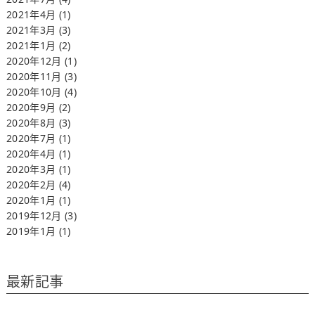
2021年4月
(1)
2021年3月
(3)
2021年1月
(2)
2020年12月
(1)
2020年11月
(3)
2020年10月
(4)
2020年9月
(2)
2020年8月
(3)
2020年7月
(1)
2020年4月
(1)
2020年3月
(1)
2020年2月
(4)
2020年1月
(1)
2019年12月
(3)
2019年1月
(1)
最新記事