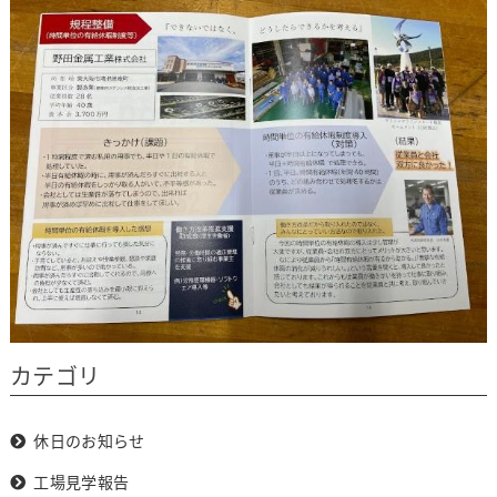
カテゴリ
休日のお知らせ
工場見学報告