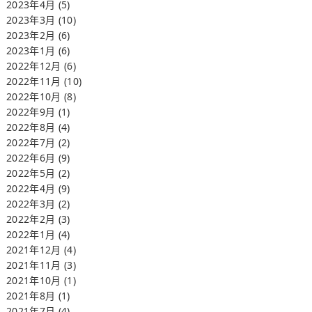
2023年4月
(5)
2023年3月
(10)
2023年2月
(6)
2023年1月
(6)
2022年12月
(6)
2022年11月
(10)
2022年10月
(8)
2022年9月
(1)
2022年8月
(4)
2022年7月
(2)
2022年6月
(9)
2022年5月
(2)
2022年4月
(9)
2022年3月
(2)
2022年2月
(3)
2022年1月
(4)
2021年12月
(4)
2021年11月
(3)
2021年10月
(1)
2021年8月
(1)
2021年7月
(4)