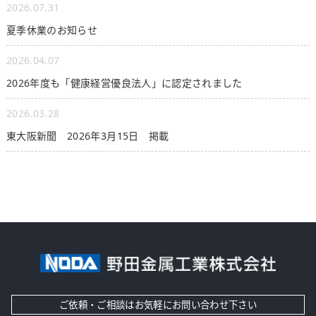
2026.07.31
夏季休業のお知らせ
2026.04.07
2026年度も「健康経営優良法人」に認定されました
2026.03.28
東大阪新聞 2026年3月15日 掲載
ご依頼・ご相談はお気軽にお問い合わせ下さい