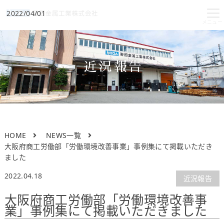
2022/04/01
近況報告
HOME
NEWS一覧
大阪府商工労働部「労働環境改善事業」事例集にて掲載いただき
ました
2022.04.18
近況報告
大阪府商工労働部「労働環境改善事
業」事例集にて掲載いただきました