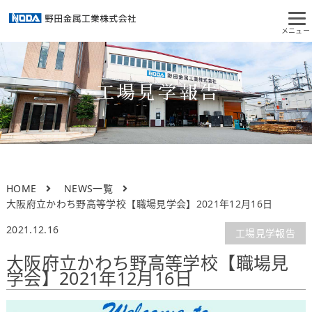
工場見学報告
HOME
NEWS一覧
大阪府立かわち野高等学校【職場見学会】2021年12月16日
2021.12.16
工場見学報告
大阪府立かわち野高等学校【職場見
学会】2021年12月16日