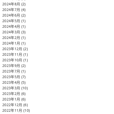
2024年8月
(2)
2024年7月
(4)
2024年6月
(2)
2024年5月
(1)
2024年4月
(1)
2024年3月
(3)
2024年2月
(1)
2024年1月
(1)
2023年12月
(2)
2023年11月
(1)
2023年10月
(1)
2023年9月
(2)
2023年7月
(1)
2023年5月
(7)
2023年4月
(5)
2023年3月
(10)
2023年2月
(6)
2023年1月
(6)
2022年12月
(6)
2022年11月
(10)