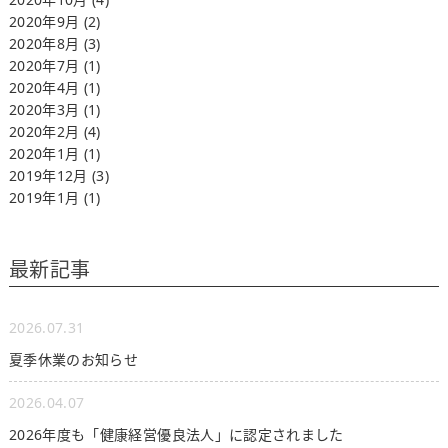
2020年9月
(2)
2020年8月
(3)
2020年7月
(1)
2020年4月
(1)
2020年3月
(1)
2020年2月
(4)
2020年1月
(1)
2019年12月
(3)
2019年1月
(1)
最新記事
2026.07.31
夏季休業のお知らせ
2026.04.07
2026年度も「健康経営優良法人」に認定されました