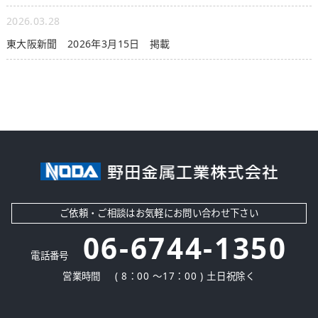
2026.03.28
東大阪新聞 2026年3月15日 掲載
ご依頼・ご相談はお気軽にお問い合わせ下さい
06-6744-1350
電話番号
営業時間
( 8：00 ～17：00 ) 土日祝除く