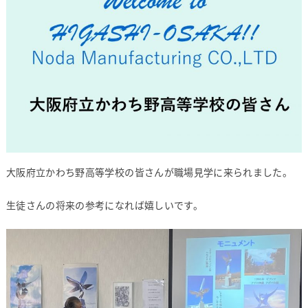
大阪府立かわち野高等学校の皆さんが職場見学に来られました。
生徒さんの将来の参考になれば嬉しいです。