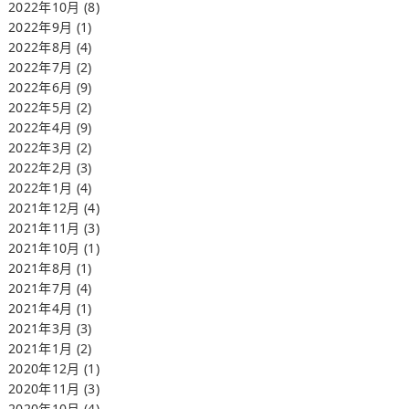
2022年10月
(8)
2022年9月
(1)
2022年8月
(4)
2022年7月
(2)
2022年6月
(9)
2022年5月
(2)
2022年4月
(9)
2022年3月
(2)
2022年2月
(3)
2022年1月
(4)
2021年12月
(4)
2021年11月
(3)
2021年10月
(1)
2021年8月
(1)
2021年7月
(4)
2021年4月
(1)
2021年3月
(3)
2021年1月
(2)
2020年12月
(1)
2020年11月
(3)
2020年10月
(4)