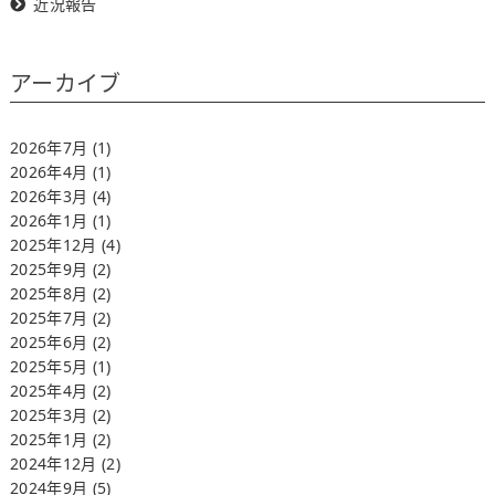
近況報告
アーカイブ
2026年7月
(1)
2026年4月
(1)
2026年3月
(4)
2026年1月
(1)
2025年12月
(4)
2025年9月
(2)
2025年8月
(2)
2025年7月
(2)
2025年6月
(2)
2025年5月
(1)
2025年4月
(2)
2025年3月
(2)
2025年1月
(2)
2024年12月
(2)
2024年9月
(5)