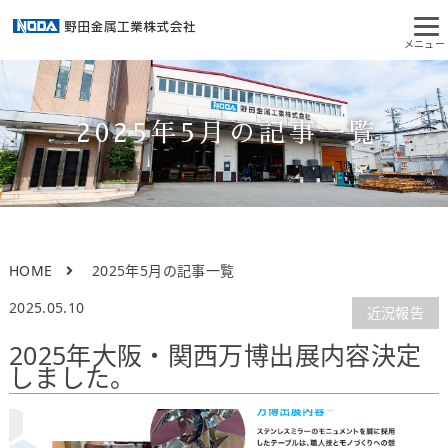
2025年5月
の記事一覧
HOME
2025年5月の記事一覧
2025.05.10
近況報告
2025年大阪・関西万博出展内容決定
しました。