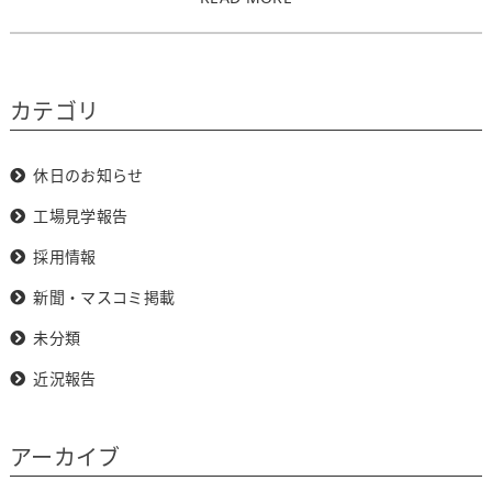
カテゴリ
休日のお知らせ
工場見学報告
採用情報
新聞・マスコミ掲載
未分類
近況報告
アーカイブ