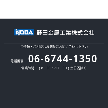
ご依頼・ご相談はお気軽にお問い合わせ下さい
06-6744-1350
電話番号
営業時間
( 8：00 ～17：00 ) 土日祝除く