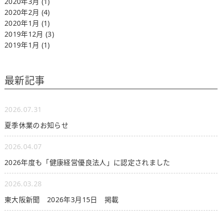
2020年3月
(1)
2020年2月
(4)
2020年1月
(1)
2019年12月
(3)
2019年1月
(1)
最新記事
2026.07.31
夏季休業のお知らせ
2026.04.07
2026年度も「健康経営優良法人」に認定されました
2026.03.28
東大阪新聞 2026年3月15日 掲載