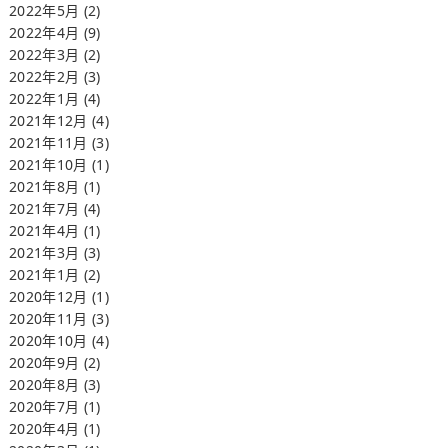
2022年5月
(2)
2022年4月
(9)
2022年3月
(2)
2022年2月
(3)
2022年1月
(4)
2021年12月
(4)
2021年11月
(3)
2021年10月
(1)
2021年8月
(1)
2021年7月
(4)
2021年4月
(1)
2021年3月
(3)
2021年1月
(2)
2020年12月
(1)
2020年11月
(3)
2020年10月
(4)
2020年9月
(2)
2020年8月
(3)
2020年7月
(1)
2020年4月
(1)