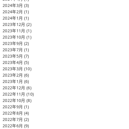
2024年3月
(3)
2024年2月
(1)
2024年1月
(1)
2023年12月
(2)
2023年11月
(1)
2023年10月
(1)
2023年9月
(2)
2023年7月
(1)
2023年5月
(7)
2023年4月
(5)
2023年3月
(10)
2023年2月
(6)
2023年1月
(6)
2022年12月
(6)
2022年11月
(10)
2022年10月
(8)
2022年9月
(1)
2022年8月
(4)
2022年7月
(2)
2022年6月
(9)