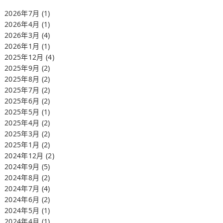
2026年7月
(1)
2026年4月
(1)
2026年3月
(4)
2026年1月
(1)
2025年12月
(4)
2025年9月
(2)
2025年8月
(2)
2025年7月
(2)
2025年6月
(2)
2025年5月
(1)
2025年4月
(2)
2025年3月
(2)
2025年1月
(2)
2024年12月
(2)
2024年9月
(5)
2024年8月
(2)
2024年7月
(4)
2024年6月
(2)
2024年5月
(1)
2024年4月
(1)