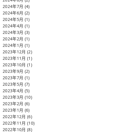
2024年7月
(4)
2024年6月
(2)
2024年5月
(1)
2024年4月
(1)
2024年3月
(3)
2024年2月
(1)
2024年1月
(1)
2023年12月
(2)
2023年11月
(1)
2023年10月
(1)
2023年9月
(2)
2023年7月
(1)
2023年5月
(7)
2023年4月
(5)
2023年3月
(10)
2023年2月
(6)
2023年1月
(6)
2022年12月
(6)
2022年11月
(10)
2022年10月
(8)