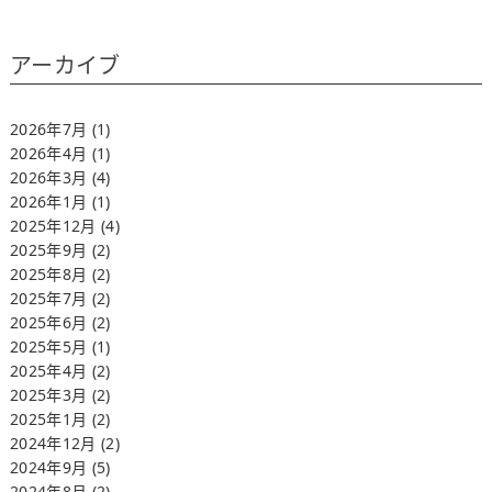
アーカイブ
2026年7月
(1)
2026年4月
(1)
2026年3月
(4)
2026年1月
(1)
2025年12月
(4)
2025年9月
(2)
2025年8月
(2)
2025年7月
(2)
2025年6月
(2)
2025年5月
(1)
2025年4月
(2)
2025年3月
(2)
2025年1月
(2)
2024年12月
(2)
2024年9月
(5)
2024年8月
(2)