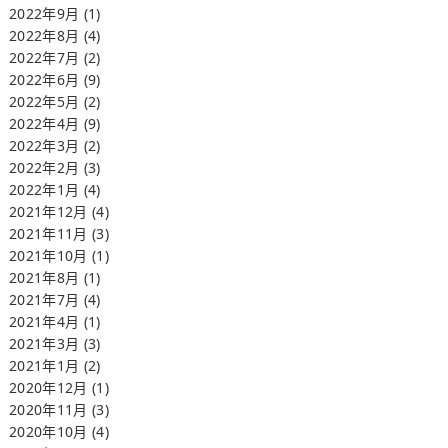
2022年9月
(1)
2022年8月
(4)
2022年7月
(2)
2022年6月
(9)
2022年5月
(2)
2022年4月
(9)
2022年3月
(2)
2022年2月
(3)
2022年1月
(4)
2021年12月
(4)
2021年11月
(3)
2021年10月
(1)
2021年8月
(1)
2021年7月
(4)
2021年4月
(1)
2021年3月
(3)
2021年1月
(2)
2020年12月
(1)
2020年11月
(3)
2020年10月
(4)