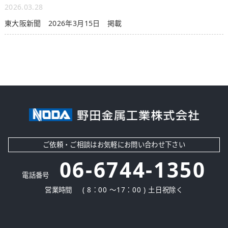
2026.03.28
東大阪新聞 2026年3月15日 掲載
ご依頼・ご相談はお気軽にお問い合わせ下さい
06-6744-1350
電話番号
営業時間
( 8：00 ～17：00 ) 土日祝除く