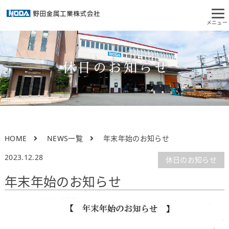
休日のお知らせ
HOME
NEWS一覧
年末年始のお知らせ
2023.12.28
休日のお知らせ
年末年始のお知らせ