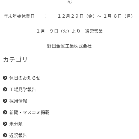
記
年末年始休業日 ： １２月２９日（金）～ １月 ８日（月）
１月 ９日（火）より 通常営業
野田金属工業株式会社
カテゴリ
休日のお知らせ
工場見学報告
採用情報
新聞・マスコミ掲載
未分類
近況報告