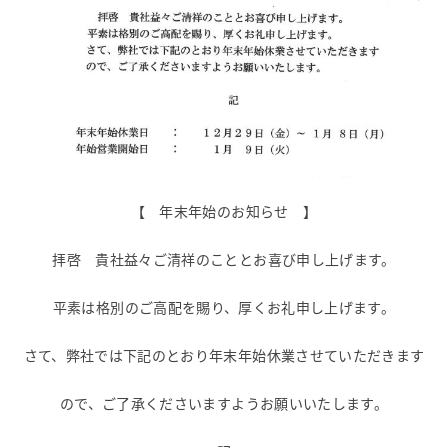
【 年末年始のお知らせ 】
拝啓 貴社益々ご清祥のこととお喜び申し上げます。
平素は格別のご高配を賜り、厚くお礼申し上げます。
さて、弊社では下記のとおり年末年始休業させていただきます
ので、ご了承くださいますようお願いいたします。