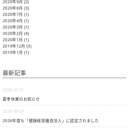
2020年9月
(2)
2020年8月
(3)
2020年7月
(1)
2020年4月
(1)
2020年3月
(1)
2020年2月
(4)
2020年1月
(1)
2019年12月
(3)
2019年1月
(1)
最新記事
2026.07.31
夏季休業のお知らせ
2026.04.07
2026年度も「健康経営優良法人」に認定されました