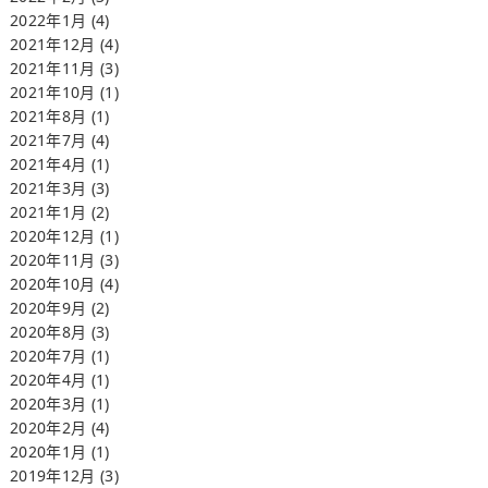
2022年1月
(4)
2021年12月
(4)
2021年11月
(3)
2021年10月
(1)
2021年8月
(1)
2021年7月
(4)
2021年4月
(1)
2021年3月
(3)
2021年1月
(2)
2020年12月
(1)
2020年11月
(3)
2020年10月
(4)
2020年9月
(2)
2020年8月
(3)
2020年7月
(1)
2020年4月
(1)
2020年3月
(1)
2020年2月
(4)
2020年1月
(1)
2019年12月
(3)