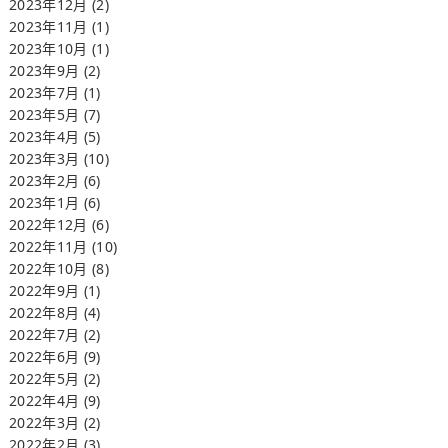
2023年12月
(2)
2023年11月
(1)
2023年10月
(1)
2023年9月
(2)
2023年7月
(1)
2023年5月
(7)
2023年4月
(5)
2023年3月
(10)
2023年2月
(6)
2023年1月
(6)
2022年12月
(6)
2022年11月
(10)
2022年10月
(8)
2022年9月
(1)
2022年8月
(4)
2022年7月
(2)
2022年6月
(9)
2022年5月
(2)
2022年4月
(9)
2022年3月
(2)
2022年2月
(3)