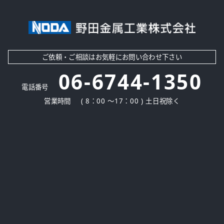
ご依頼・ご相談はお気軽にお問い合わせ下さい
06-6744-1350
電話番号
営業時間
( 8：00 ～17：00 ) 土日祝除く