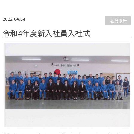
2022.04.04
近況報告
令和4年度新入社員入社式