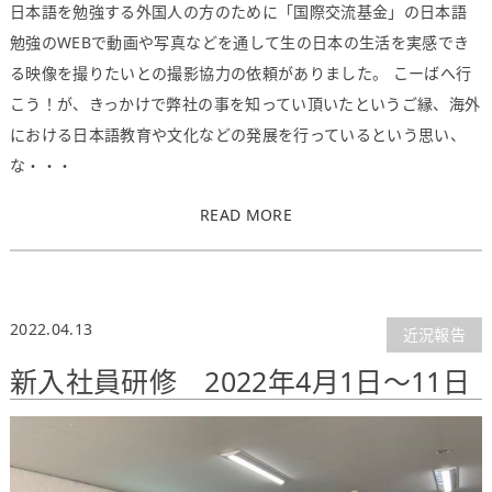
日本語を勉強する外国人の方のために「国際交流基金」の日本語
勉強のWEBで動画や写真などを通して生の日本の生活を実感でき
る映像を撮りたいとの撮影協力の依頼がありました。 こーばへ行
こう！が、きっかけで弊社の事を知ってい頂いたというご縁、海外
における日本語教育や文化などの発展を行っているという思い、
な・・・
READ MORE
2022.04.13
近況報告
新入社員研修 2022年4月1日～11日