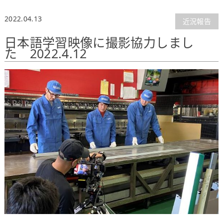
2022.04.13
近況報告
日本語学習映像に撮影協力しまし
た 2022.4.12