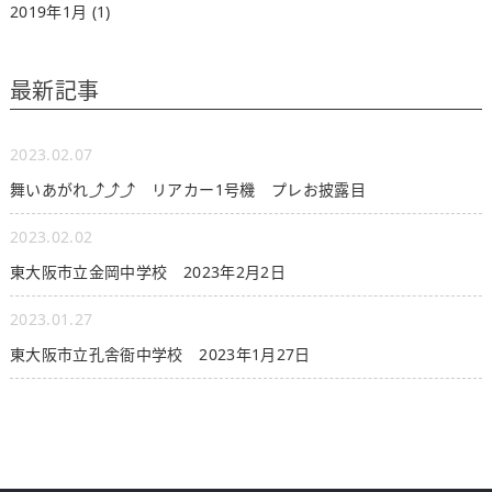
2019年1月
(1)
最新記事
2023.02.07
舞いあがれ⤴⤴⤴ リアカー1号機 プレお披露目
2023.02.02
東大阪市立金岡中学校 2023年2月2日
2023.01.27
東大阪市立孔舎衙中学校 2023年1月27日