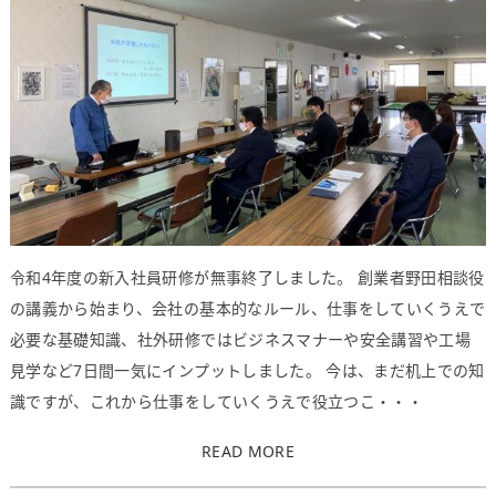
令和4年度の新入社員研修が無事終了しました。 創業者野田相談役
の講義から始まり、会社の基本的なルール、仕事をしていくうえで
必要な基礎知識、社外研修ではビジネスマナーや安全講習や工場
見学など7日間一気にインプットしました。 今は、まだ机上での知
識ですが、これから仕事をしていくうえで役立つこ・・・
READ MORE