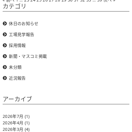
カテゴリ
休日のお知らせ
工場見学報告
採用情報
新聞・マスコミ掲載
未分類
近況報告
アーカイブ
2026年7月
(1)
2026年4月
(1)
2026年3月
(4)