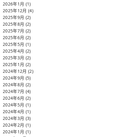
2026年1月
(1)
2025年12月
(4)
2025年9月
(2)
2025年8月
(2)
2025年7月
(2)
2025年6月
(2)
2025年5月
(1)
2025年4月
(2)
2025年3月
(2)
2025年1月
(2)
2024年12月
(2)
2024年9月
(5)
2024年8月
(2)
2024年7月
(4)
2024年6月
(2)
2024年5月
(1)
2024年4月
(1)
2024年3月
(3)
2024年2月
(1)
2024年1月
(1)